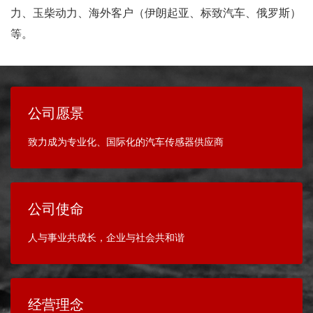
力、玉柴动力、海外客户（伊朗起亚、标致汽车、俄罗斯）
等。
公司愿景
致力成为专业化、国际化的汽车传感器供应商
公司使命
人与事业共成长，企业与社会共和谐
经营理念