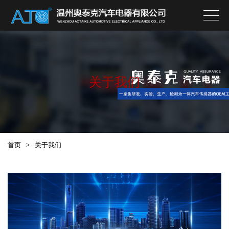
关于我们
首页
>
关于我们